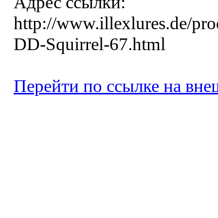
Адрес ссылки:
http://www.illexlures.de/pr
DD-Squirrel-67.html
Перейти по ссылке на вне