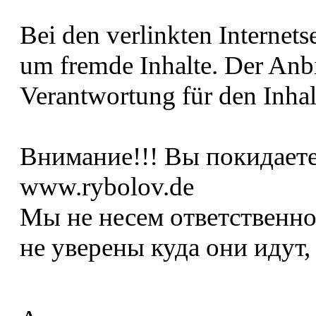
Bei den verlinkten Internetse
um fremde Inhalte. Der Anb
Verantwortung für den Inhalt
Внимание!!! Вы покидает
www.rybolov.de
Мы не несем ответственно
не уверены куда они идут,