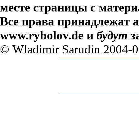
месте страницы с матери
Все права принадлежат а
www.rybolov.de и
будут
з
© Wladimir Sarudin 2004-0