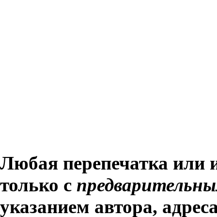
Любая перепечатка или 
только с
предварительны
указанием автора, адрес