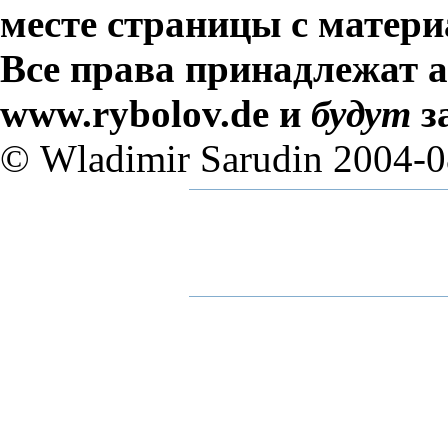
месте страницы с матери
Все права принадлежат а
www.rybolov.de и
будут
з
© Wladimir Sarudin 2004-0