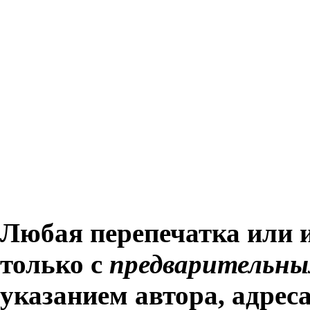
Любая перепечатка или 
только с
предварительны
указанием автора, адрес