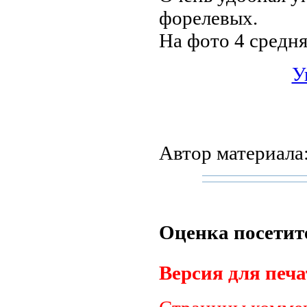
форелевых.
На фото 4 средня
У
Автор материала
Оценка посетит
Версия для печа