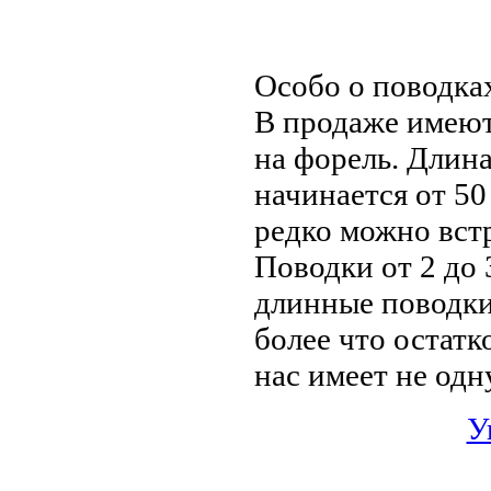
Особо о поводка
В продаже имеют
на форель. Длин
начинается от 50 
редко можно встр
Поводки от 2 до
длинные поводки 
более что остатк
нас имеет не од
У