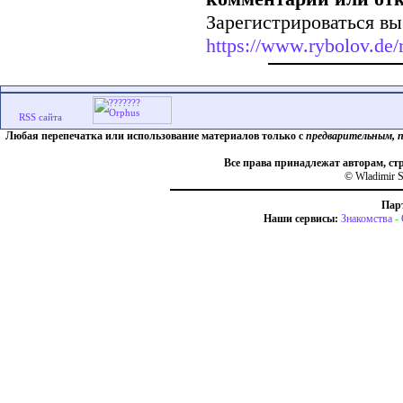
Зарегистрироваться вы
https://www.rybolov.de/r
Любая перепечатка или использование материалов только с
предварительным, 
Все права принадлежат авторам, ст
© Wladimir S
Пар
Наши сервисы:
Знакомства
-