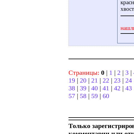
крас
хвост
нашл
Страницы:
0
|
1
|
2
|
3
|
19
|
20
|
21
|
22
|
23
|
24
38
|
39
|
40
|
41
|
42
|
43
57
|
58
|
59
|
60
Только зарегистриро
комментарии или от