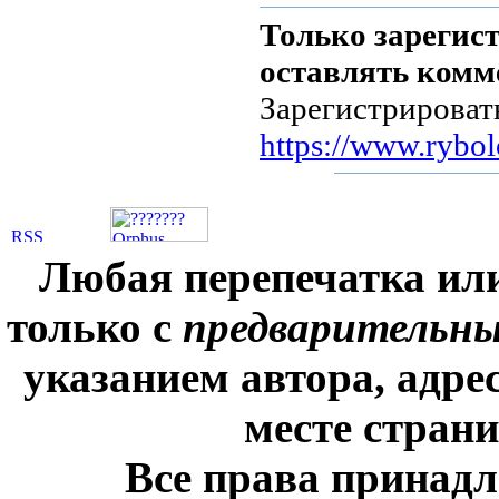
Только зарегис
оставлять комм
Зарегистрироват
https://www.rybol
Любая перепечатка ил
только с
предварительн
указанием автора, адре
месте стран
Все права принадл