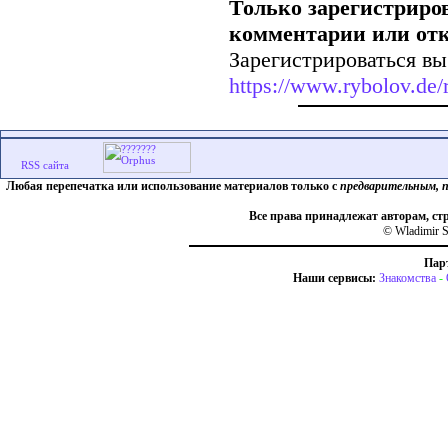
Только зарегистриро
комментарии или от
Зарегистрироваться вы
https://www.rybolov.de/r
Любая перепечатка или использование материалов только с
предварительным, 
Все права принадлежат авторам, ст
© Wladimir S
Пар
Наши сервисы:
Знакомства
-