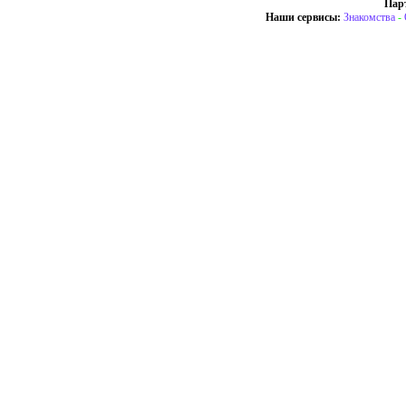
Пар
Наши сервисы:
Знакомства
-