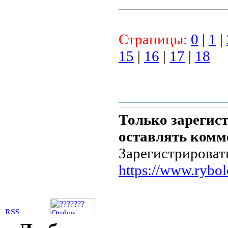
Страницы:
0
|
1
|
15
|
16
|
17
|
18
Только зарегис
оставлять комм
Зарегистрироват
https://www.rybol