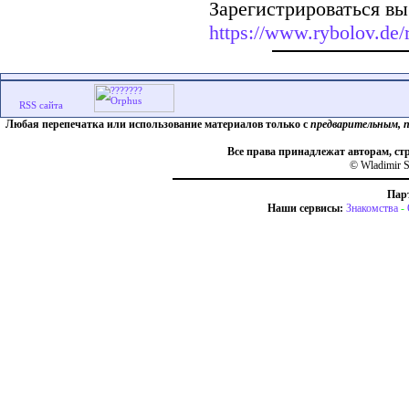
Зарегистрироваться вы
https://www.rybolov.de/r
Любая перепечатка или использование материалов только с
предварительным, 
Все права принадлежат авторам, ст
© Wladimir S
Пар
Наши сервисы:
Знакомства
-