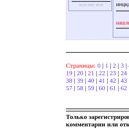
инцид
26.02.2021 16:26
нашл
Страницы:
0
|
1
|
2
|
3
|
19
|
20
|
21
|
22
|
23
|
24
38
|
39
|
40
|
41
|
42
|
43
57
|
58
|
59
|
60
|
61
|
62
Только зарегистриро
комментарии или от