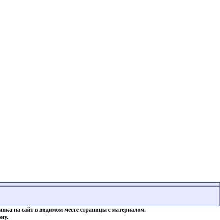
инка на сайт в видимом месте страницы с материалом.
ну.