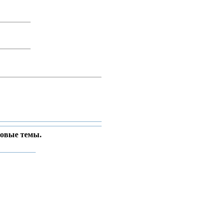
новые темы.