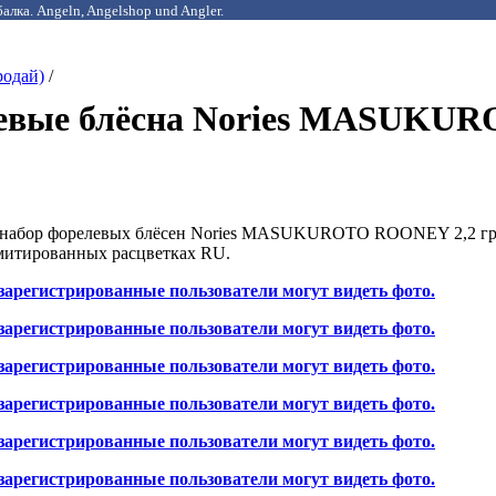
алка. Angeln, Angelshop und Angler.
родай)
/
левые блёсна Nories MASUK
набор форелевых блёсен Nories MASUKUROTO ROONEY 2,2 гр.
имитированных расцветках RU.
зарегистрированные пользователи могут видеть фото.
зарегистрированные пользователи могут видеть фото.
зарегистрированные пользователи могут видеть фото.
зарегистрированные пользователи могут видеть фото.
зарегистрированные пользователи могут видеть фото.
зарегистрированные пользователи могут видеть фото.