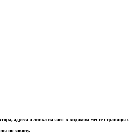
тора, адреса и линка на сайт в видимом месте страницы с
ы по закону.