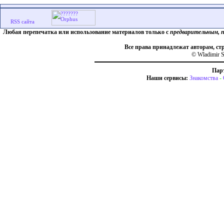
Любая перепечатка или использование материалов только с
предварительным, 
Все права принадлежат авторам, ст
© Wladimir S
Пар
Наши сервисы:
Знакомства
-