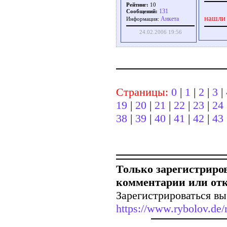
Рейтинг:
10
131
Сообщений:
нашли 
Aнкета
Информация:
24.02.2006 19:56
Страницы:
0
|
1
|
2
|
3
|
19
|
20
|
21
|
22
|
23
|
24
38
|
39
|
40
|
41
|
42
|
43
Только зарегистриро
комментарии или от
Зарегистрироваться вы
https://www.rybolov.de/r