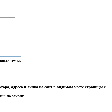
новые темы.
тора, адреса и линка на сайт в видимом месте страницы с
ы по закону.