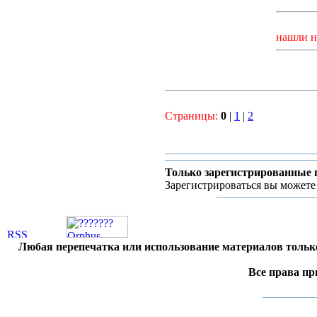
нашли н
Страницы:
0
|
1
|
2
Только зарегистрированные 
Зарегистрироваться вы можете
Любая перепечатка или использование материалов тольк
Все права пр