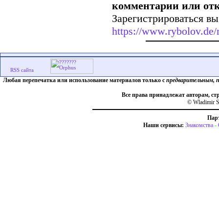
комментарии или от
Зарегистрироваться вы
https://www.rybolov.de/r
Любая перепечатка или использование материалов только с
предварительным, 
Все права принадлежат авторам, ст
© Wladimir S
Пар
Наши сервисы:
Знакомства
-