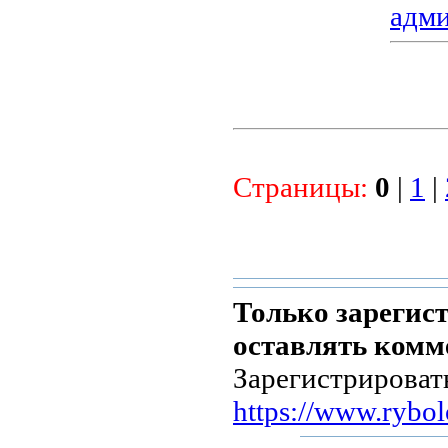
адм
Страницы:
0
|
1
|
Только зарегис
оставлять комм
Зарегистрироват
https://www.rybol