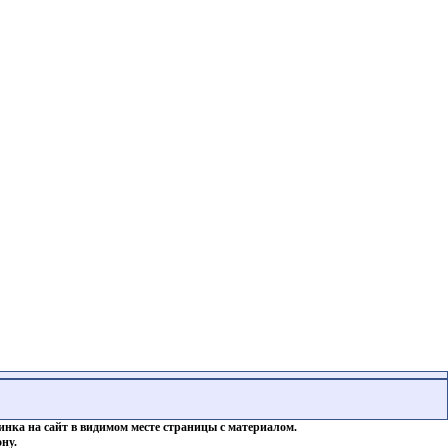
инка на сайт в видимом месте страницы с материалом.
ну.