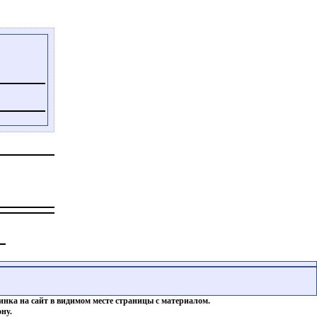
инка на сайт в видимом месте страницы с материалом.
ну.