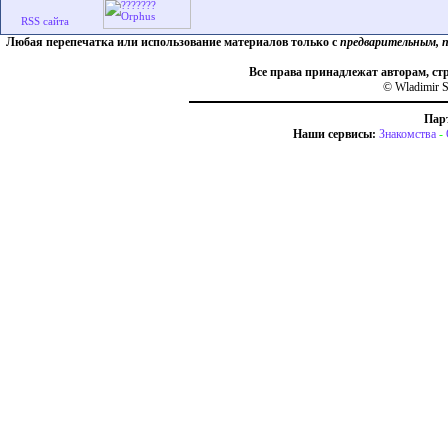
Любая перепечатка или использование материалов только с
предварительным, 
Все права принадлежат авторам, ст
© Wladimir S
Пар
Наши сервисы:
Знакомства
-