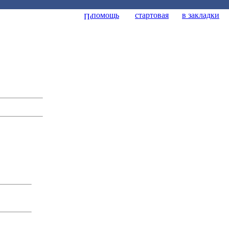
помощь
стартовая
в закладки