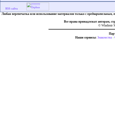
Любая перепечатка или использование материалов только с
предварительным, 
Все права принадлежат авторам, ст
© Wladimir S
Пар
Наши сервисы:
Знакомства
-