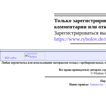
Только зарегистриро
комментарии или от
Зарегистрироваться вы
https://www.rybolov.de/r
Любая перепечатка или использование материалов только с
предварительным, 
Все права принадлежат авторам, ст
© Wladimir S
Пар
Наши сервисы:
Знакомства
-