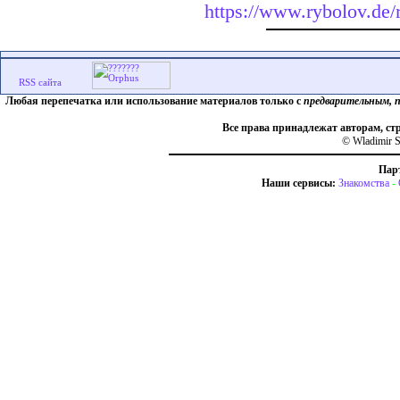
https://www.rybolov.de/r
Любая перепечатка или использование материалов только с
предварительным, 
Все права принадлежат авторам, ст
© Wladimir S
Пар
Наши сервисы:
Знакомства
-