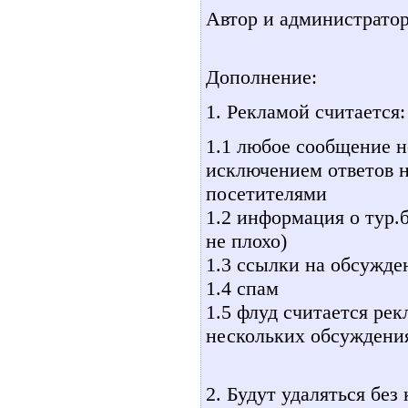
Автор и администратор
Дополнение:
1. Рекламой считается:
1.1 любое сообщение н
исключением ответов 
посетителями
1.2 информация о тур.б
не плохо)
1.3 ссылки на обсужде
1.4 спам
1.5 флуд считается ре
нескольких обсуждени
2. Будут удаляться бе