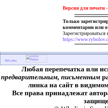
Версия для печати -
Только зарегистри
комментарии или о
Зарегистрироваться 
https://www.rybolov.d
Любая перепечатка или ис
предварительным, письменным
ра
линка на сайт в видимом
Все права принадлежат автор
защище