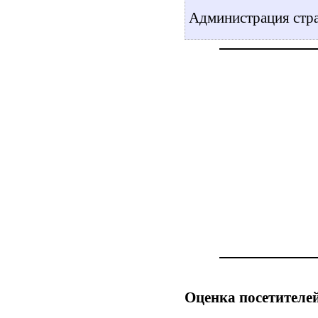
Администрация стр
Оценка посетителей