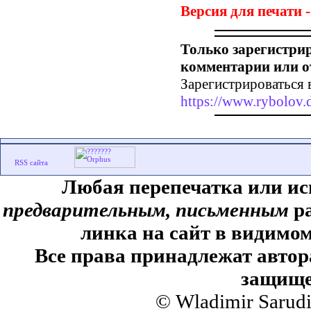
Версия для печати -
Только зарегистри
комментарии или о
Зарегистрироваться 
https://www.rybolov.d
Любая перепечатка или ис
предварительным, письменным
ра
линка на сайт в видимом
Все права принадлежат автор
защище
© Wladimir Sarud