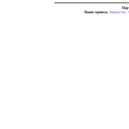
Пар
Наши сервисы:
Знакомства
-