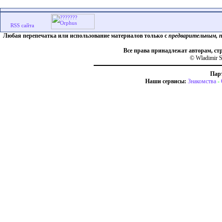
Любая перепечатка или использование материалов только с
предварительным, 
Все права принадлежат авторам, ст
© Wladimir S
Пар
Наши сервисы:
Знакомства
-