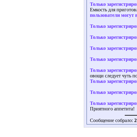
Только зарегистриро
Емкость для приготов
пользователи могут 
Только зарегистриро
Только зарегистриро
Только зарегистриро
Только зарегистриро
Только зарегистриро
овощи следует чуть п
Только зарегистриро
Только зарегистриро
Только зарегистриро
Приятного аппетита!
Сообщение собрало:
2