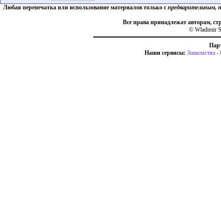
Любая перепечатка или использование материалов только с
предварительным, 
Все права принадлежат авторам, ст
© Wladimir S
Пар
Наши сервисы:
Знакомства
-