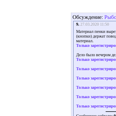
Обсуждение:
Рыбо
9.
27.03.2020 11:50
Материал пенки выреза
(кнопки) держат пово
материал.
Только зарегистриро
Дело было вечером де
Только зарегистриро
Только зарегистриро
Только зарегистриро
Только зарегистриро
Только зарегистриро
Только зарегистриро
Сообщение собрало:
0