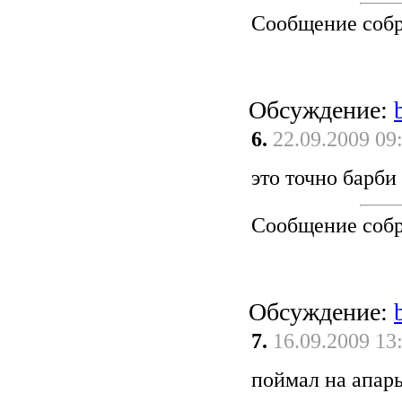
Сообщение соб
Обсуждение:
6.
22.09.2009 09
это точно барби
Сообщение соб
Обсуждение:
7.
16.09.2009 13
поймал на апар