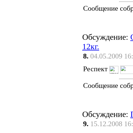
Сообщение соб
Обсуждение:
12кг.
8.
04.05.2009 16
Респект
Сообщение соб
Обсуждение:
9.
15.12.2008 16