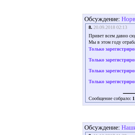
Обсуждение:
Норве
8.
20.09.2018 02:13
Привет всем давно сюд
Мы в этом году отраб
Только зарегистриро
Только зарегистриро
Только зарегистриро
Только зарегистриро
Сообщение собрало:
1
Обсуждение:
Наши