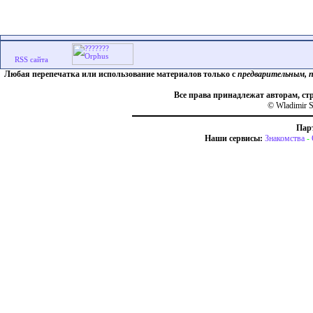
Любая перепечатка или использование материалов только с
предварительным, 
Все права принадлежат авторам, ст
© Wladimir S
Пар
Наши сервисы:
Знакомства
-