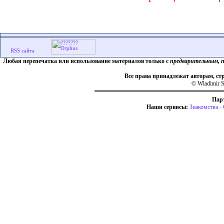
Любая перепечатка или использование материалов только с
предварительным, 
Все права принадлежат авторам, ст
© Wladimir S
Пар
Наши сервисы:
Знакомства
-