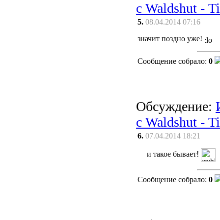
с Waldshut - T
5.
08.04.2014 07:16
значит поздно уже!
Сообщение собрало:
0
Обсуждение:
с Waldshut - T
6.
07.04.2014 18:21
и такое бывает!
Сообщение собрало:
0