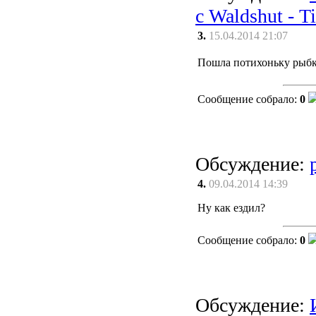
с Waldshut - T
3.
15.04.2014 21:07
Пошла потихоньку рыб
Сообщение собрало:
0
Обсуждение:
4.
09.04.2014 14:39
Ну как ездил?
Сообщение собрало:
0
Обсуждение: