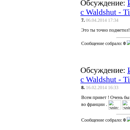
Обсуждение:
с Waldshut - T
7.
06.04.2014 17:34
Это ты точно подметил!
Сообщение собрало:
0
Обсуждение:
с Waldshut - T
8.
16.02.2014 16:33
Всем привет ! Очень бы
во франции .
Сообщение собрало:
0