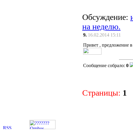
Обсуждение:
на неделю.
9.
16.02.2014 15:11
Привет , предложение в
Сообщение собрало:
0
Страницы:
1