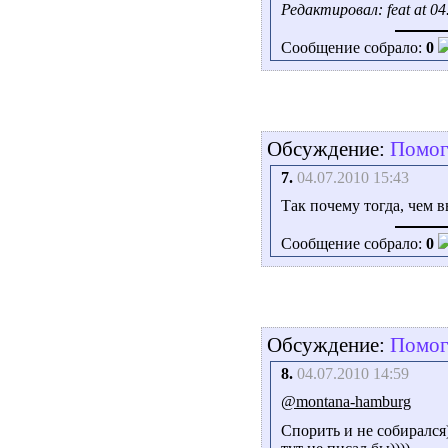
Редактировал: feat at 04
Сообщение собрало:
0
Обсуждение:
Помоги
7.
04.07.2010 15:43
Так почему тогда, чем 
Сообщение собрало:
0
Обсуждение:
Помоги
8.
04.07.2010 14:59
@montana-hamburg
Спорить и не собирался