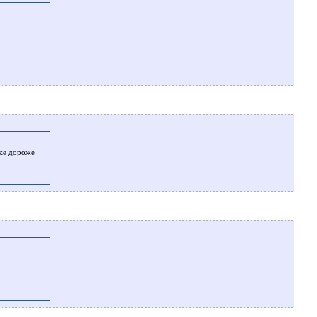
оже дороже