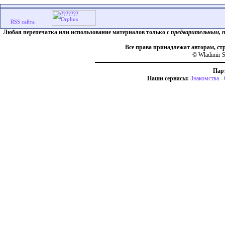
Любая перепечатка или использование материалов только с
предварительным, 
Все права принадлежат авторам, ст
© Wladimir S
Пар
Наши сервисы:
Знакомства
-