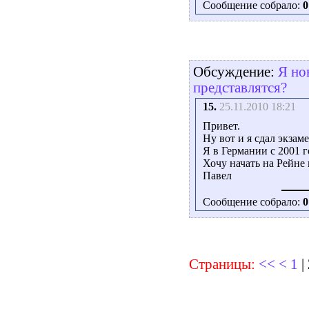
Сообщение собрало:
0
Обсуждение:
Я но
представлятся?
15.
25.11.2010 18:21
Привет.
Ну вот и я сдал экзаме
Я в Германии с 2001 г
Хочу начать на Рейне 
Павел
Сообщение собрало:
0
Страницы:
<<
<
1
|