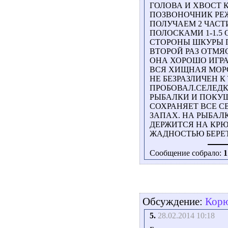
ГОЛОВА И ХВОСТ
ПОЗВОНОЧНИК РЕЖ
ПОЛУЧАЕМ 2 ЧАСТ
ПОЛОСКАМИ 1-1.5
СТОРОНЫ ШКУРЫ 
ВТОРОЙ РАЗ ОТМЯ
ОНА ХОРОШО ИГРА
ВСЯ ХИЩНАЯ МОР
НЕ БЕЗРАЗЛИЧЕН 
ПРОБОВАЛ.СЕЛЕДК
РЫБАЛКИ И ПОКУШ
СОХРАНЯЕТ ВСЕ С
ЗАПАХ. НА РЫБАЛ
ДЕРЖИТСЯ НА КРЮ
ЖАДНОСТЬЮ БЕРЕТ 
Сообщение собрало:
1
Обсуждение:
Корю
5.
28.02.2014 10:18