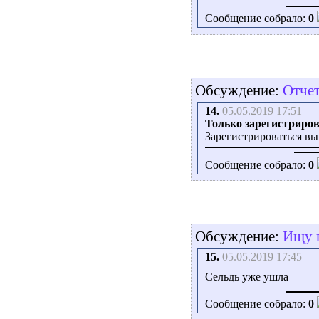
Сообщение собрало:
0
Обсуждение:
Отчет
14.
05.05.2019 17:51
Только зарегистриров
Зарегистрироваться вы
Сообщение собрало:
0
Обсуждение:
Ищу п
15.
05.05.2019 17:45
Сельдь уже ушла
Сообщение собрало:
0