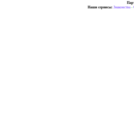
Пар
Наши сервисы:
Знакомства
-