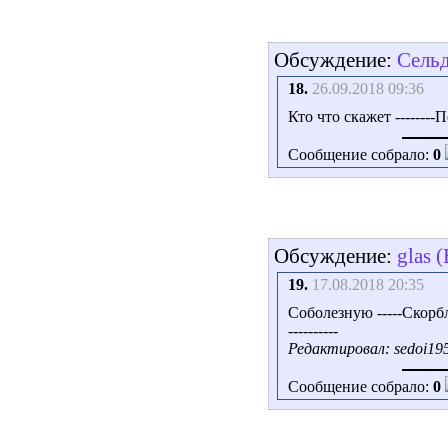
Обсуждение:
Сель
18.
26.09.2018 09:36
Кто что скажет -------
Сообщение собрало:
0
Обсуждение:
glas 
19.
17.08.2018 20:35
Соболезную -----Скорб
----------
Редактировал: sedoi195
Сообщение собрало:
0