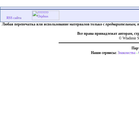
Любая перепечатка или использование материалов только с
предварительным, 
Все права принадлежат авторам, ст
© Wladimir S
Пар
Наши сервисы:
Знакомства
-