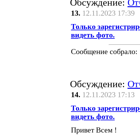
Обсуждение:
От
13.
12.11.2023 17:39
Только зарегистрир
видеть фото.
Сообщение собрало:
Обсуждение:
От
14.
12.11.2023 17:13
Только зарегистрир
видеть фото.
Привет Всем !