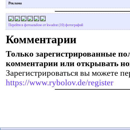
Реклама
Перейти в фотоальбом от kwadrat (10) фотографий
Комментарии
Только зарегистрированные пол
комментарии или открывать но
Зарегистрироваться вы можете пе
https://www.rybolov.de/register