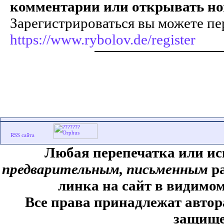
комментарии или открывать но
Зарегистрироваться вы можете пе
https://www.rybolov.de/register
Любая перепечатка или ис
предварительным, письменным
ра
линка на сайт в видимом
Все права принадлежат автор
защище