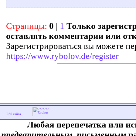
Страницы:
0
|
1
Только зарегист
оставлять комментарии или от
Зарегистрироваться вы можете пе
https://www.rybolov.de/register
Любая перепечатка или ис
предварительным, письменным
ра