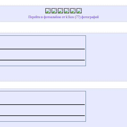
Перейти в фотоальбом от k1kos (77) фотографий