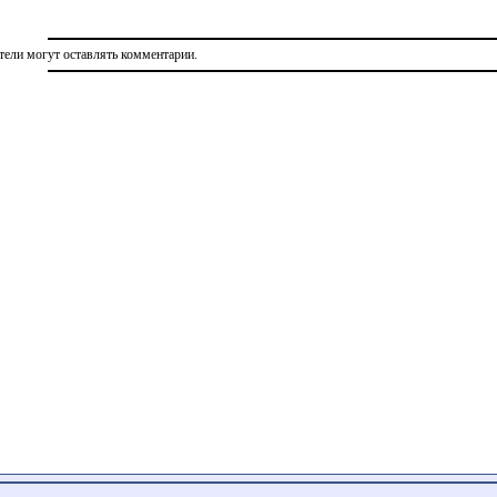
тели могут оставлять комментарии.