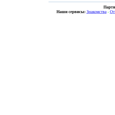
Партн
Наши сервисы:
Знакомства
-
От