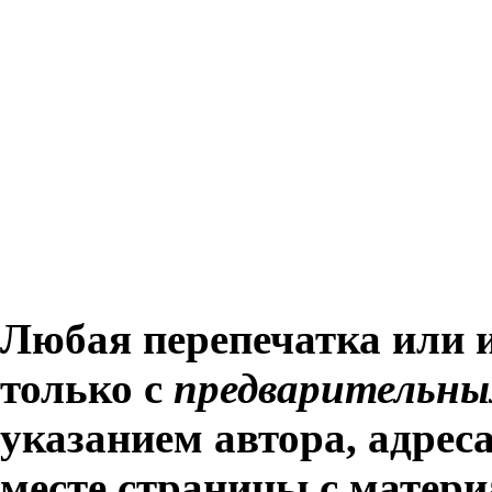
Любая перепечатка или 
только с
предварительны
указанием автора, адрес
месте страницы с матери