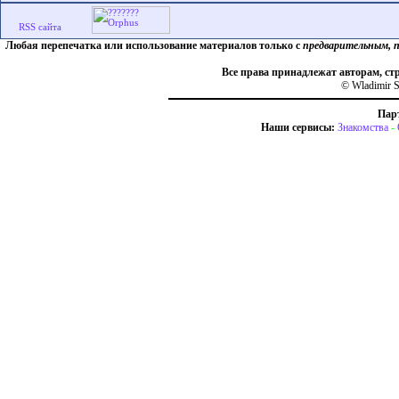
Любая перепечатка или использование материалов только с
предварительным, 
Все права принадлежат авторам, ст
© Wladimir S
Пар
Наши сервисы:
Знакомства
-