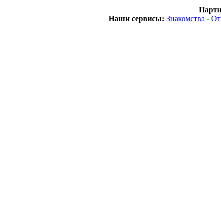
Партн
Наши сервисы:
Знакомства
-
От