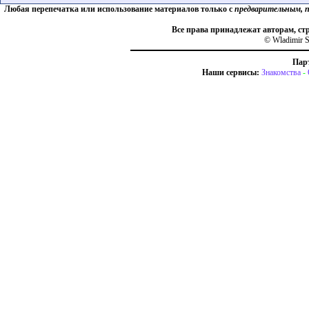
Любая перепечатка или использование материалов только с
предварительным, 
Все права принадлежат авторам, ст
© Wladimir S
Пар
Наши сервисы:
Знакомства
-